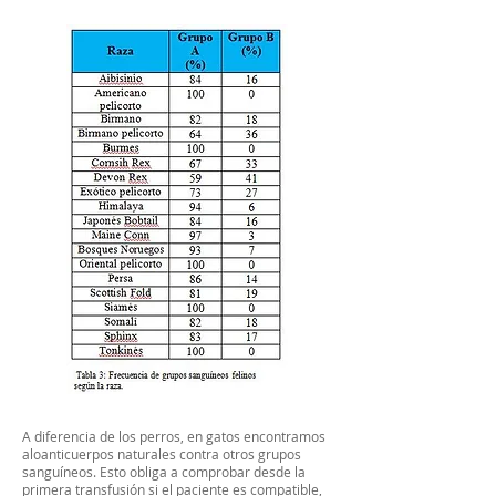
A diferencia de los perros, en gatos encontramos
aloanticuerpos naturales contra otros grupos
sanguíneos. Esto obliga a comprobar desde la
primera transfusión si el paciente es compatible,