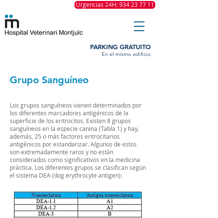
Urgencias 24H: 934 23 77 11
PARKING GRATUITO
En el mismo edificio
Grupo Sanguíneo
Los grupos sanguíneos vienen determinados por
los diferentes marcadores antigénicos de la
superficie de los eritrocitos. Existen 8 grupos
sanguíneos en la especie canina (Tabla 1) y hay,
además, 25 o más factores eritrocitarios
antigénicos por estandarizar. Algunos de estos
son extremadamente raros y no están
considerados como significativos en la medicina
práctica. Los diferentes grupos se clasifican según
el sistema DEA (dog erythrocyte antigen):