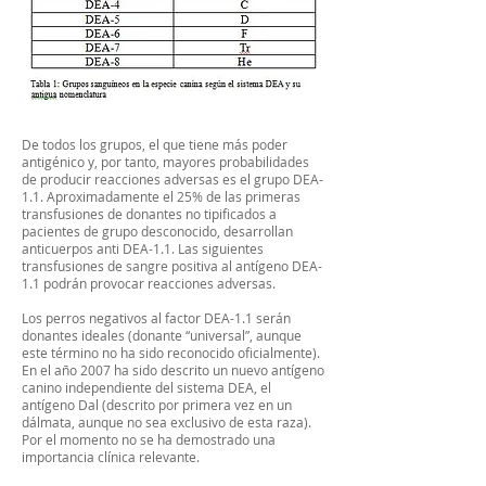
De todos los grupos, el que tiene más poder
antigénico y, por tanto, mayores probabilidades
de producir reacciones adversas es el grupo DEA-
1.1. Aproximadamente el 25% de las primeras
transfusiones de donantes no tipificados a
pacientes de grupo desconocido, desarrollan
anticuerpos anti DEA-1.1. Las siguientes
transfusiones de sangre positiva al antígeno DEA-
1.1 podrán provocar reacciones adversas.
Los perros negativos al factor DEA-1.1 serán
donantes ideales (donante “universal”, aunque
este término no ha sido reconocido oficialmente).
En el año 2007 ha sido descrito un nuevo antígeno
canino independiente del sistema DEA, el
antígeno Dal (descrito por primera vez en un
dálmata, aunque no sea exclusivo de esta raza).
Por el momento no se ha demostrado una
importancia clínica relevante.