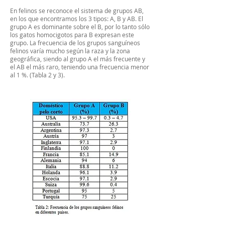
En felinos se reconoce el sistema de grupos AB,
en los que encontramos los 3 tipos: A, B y AB. El
grupo A es dominante sobre el B, por lo tanto sólo
los gatos homocigotos para B expresan este
grupo. La frecuencia de los grupos sanguíneos
felinos varía mucho según la raza y la zona
geográfica, siendo al grupo A el más frecuente y
el AB el más raro, teniendo una frecuencia menor
al 1 %. (Tabla 2 y 3).