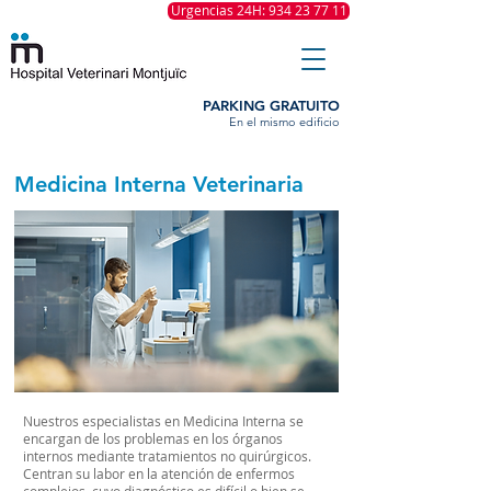
Urgencias 24H: 934 23 77 11
PARKING GRATUITO
En el mismo edificio
Medicina Interna Veterinaria
Nuestros especialistas en Medicina Interna se
encargan de los problemas en los órganos
internos mediante tratamientos no quirúrgicos.
Centran su labor en la atención de enfermos