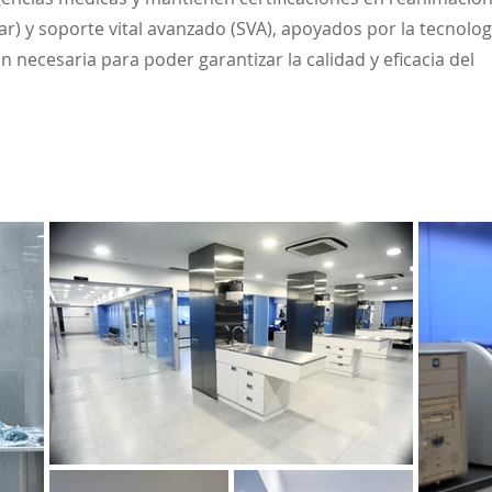
r) y soporte vital avanzado (SVA), apoyados por la tecnolog
 necesaria para poder garantizar la calidad y eficacia del