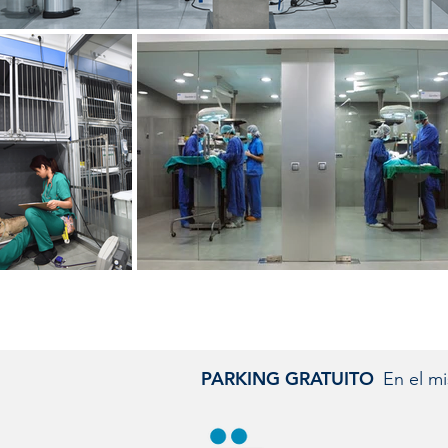
PARKING GRATUITO
En el mi