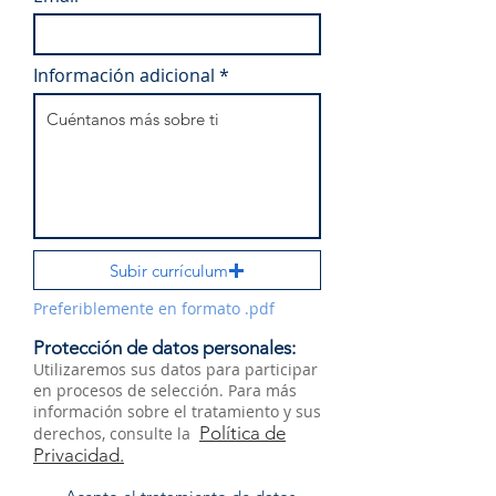
Información adicional
Subir currículum
Preferiblemente en formato .pdf
Protección de datos personales:
Utilizaremos sus datos para participar
en procesos de selección. Para más
información sobre el tratamiento y sus
Política de
derechos, consulte la
Privacidad.