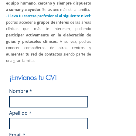
equipo humano, cercano y siempre dispuesto
a sumar y a ayudar.
Serás uno más de la familia.
- Lleva tu carrera profesional al siguiente nivel:
podrás acceder a
grupos de interés
de las áreas
clínicas que más te interesen, pudiendo
participar activamente en la elaboración de
guías y protocolos clínicos.
A su vez, podrás
conocer compañeros de otros centros y
aumentar tu red de contactos
siendo parte de
una gran familia.
¡Envíanos tu CV!
Nombre
Apellido
Email