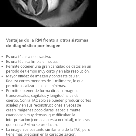
Ventajas de la RM frente a otros sistemas
de diagnóstico por imagen
Es una técnica no invasiva.
Es una técnica limpia e inocua.
Permite obtener una gran cantidad de datos en un
periodo de tiempo muy corto y en alta resolución.
Mayor nitidez de imagen y contraste tisular.
Realiza cortes menores de 1 milímetro, lo que
permite localizar lesiones mínimas.
Permite obtener de forma directa imágenes
transversales, sagitales y longitudinales del
cuerpo. Con la TAC sólo se pueden producir cortes
axiales y en sus reconstrucciones a veces se
crean imágenes poco claras, especialmente
cuando son muy densas, que dificultan la
interpretación (como la cresta occipital), mientras
que con la RM no se producen.
La imagen es bastante similar a la de la TAC, pero
tiene más precisión en la caracterización.