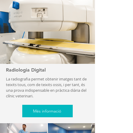
Radiologia Digital
La radiografia permet obtenir imatges tant de
teixits tous, com de teixits ossis, i per tant, és
una prova indispensable en pràctica diària del
clínic veterinari.
Més informació